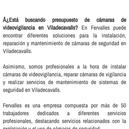
Â¿Está buscando presupuesto de cámaras de
videovigilancia en Viladecavalls?
En Fervalles puede
encontrar diferentes soluciones para la instalación,
reparación y mantenimiento de cámaras de seguridad en
Viladecavalls.
Asimismo, somos profesionales a la hora de instalar
cámaras de videovigilancia, reparar cámaras de vigilancia
y realizar servicios de mantenimiento de sistemas de
seguridad en Viladecavalls.
Fervalles es una empresa compuesta por más de 50
trabajadores dedicados a diferentes servicios
profesionales, destacando servicios relacionados con la
explotación y el uso de cámaras de seguridad.