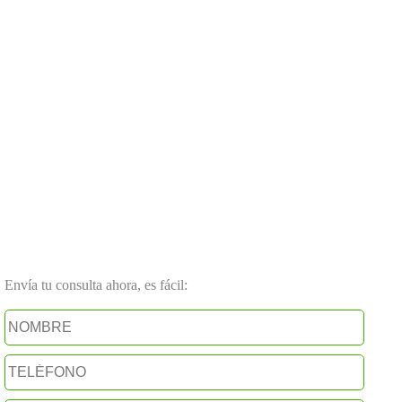
Envía tu consulta ahora, es fácil: