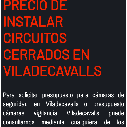
PRECIO DE
INSTALAR
CIRCUITOS
CERRADOS EN
VILADECAVALLS
Para solicitar presupuesto para cámaras de
seguridad en Viladecavalls o presupuesto
cámaras vigilancia Viladecavalls puede
consultarnos mediante cualquiera de los