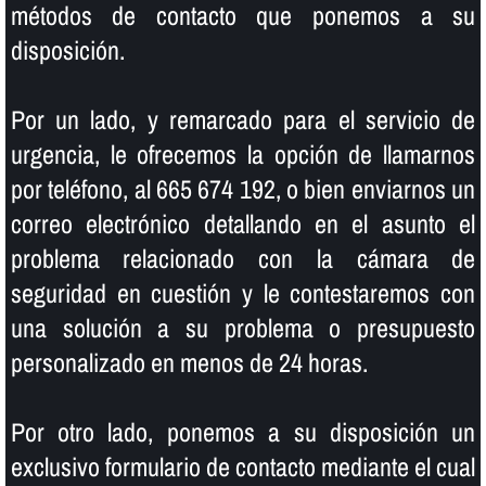
métodos de contacto que ponemos a su
disposición.
Por un lado, y remarcado para el servicio de
urgencia, le ofrecemos la opción de llamarnos
por teléfono, al 665 674 192, o bien enviarnos un
correo electrónico detallando en el asunto el
problema relacionado con la cámara de
seguridad en cuestión y le contestaremos con
una solución a su problema o presupuesto
personalizado en menos de 24 horas.
Por otro lado, ponemos a su disposición un
exclusivo formulario de contacto mediante el cual