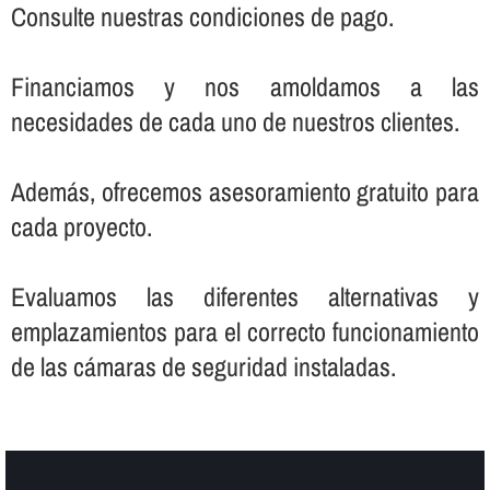
Consulte nuestras condiciones de pago.
Financiamos y nos amoldamos a las
necesidades de cada uno de nuestros clientes.
Además, ofrecemos asesoramiento gratuito para
cada proyecto.
Evaluamos las diferentes alternativas y
emplazamientos para el correcto funcionamiento
de las cámaras de seguridad instaladas.