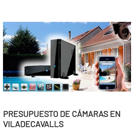
PRESUPUESTO DE CÁMARAS EN
VILADECAVALLS