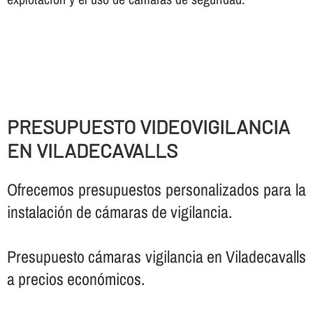
PRESUPUESTO VIDEOVIGILANCIA
EN VILADECAVALLS
Ofrecemos presupuestos personalizados para la
instalación de cámaras de vigilancia.
Presupuesto cámaras vigilancia en Viladecavalls
a precios económicos.