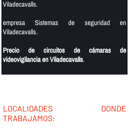
Viladecavalls.
empresa Sistemas de seguridad en
Viladecavalls.
Precio de circuitos de cámaras de
videovigilancia en Viladecavalls
.
LOCALIDADES DONDE
TRABAJAMOS: