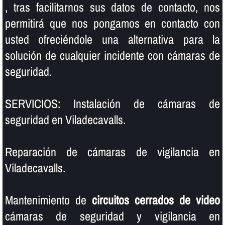
, tras facilitarnos sus datos de contacto, nos
permitirá que nos pongamos en contacto con
usted ofreciéndole una alternativa para la
solución de cualquier incidente con cámaras de
seguridad.
SERVICIOS: Instalación de cámaras de
seguridad en Viladecavalls.
Reparación de cámaras de vigilancia en
Viladecavalls.
Mantenimiento de
circuitos cerrados de video
cámaras de seguridad y vigilancia en