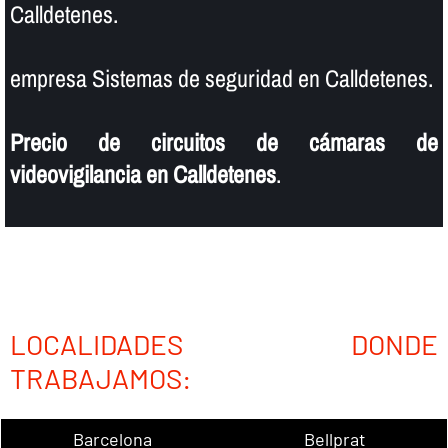
Calldetenes.
empresa Sistemas de seguridad en Calldetenes.
Precio de circuitos de cámaras de
videovigilancia en Calldetenes
.
LOCALIDADES DONDE
TRABAJAMOS:
Barcelona
Bellprat