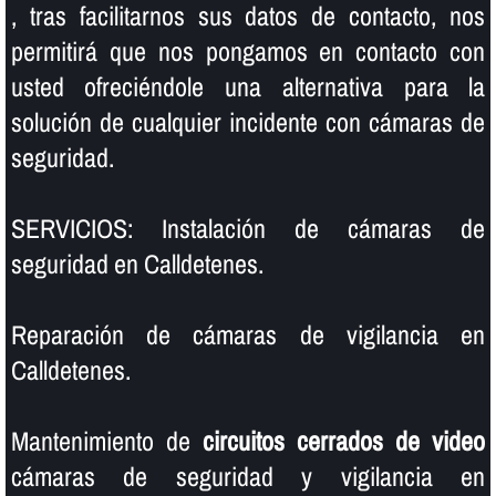
, tras facilitarnos sus datos de contacto, nos
permitirá que nos pongamos en contacto con
usted ofreciéndole una alternativa para la
solución de cualquier incidente con cámaras de
seguridad.
SERVICIOS: Instalación de cámaras de
seguridad en Calldetenes.
Reparación de cámaras de vigilancia en
Calldetenes.
Mantenimiento de
circuitos cerrados de video
cámaras de seguridad y vigilancia en