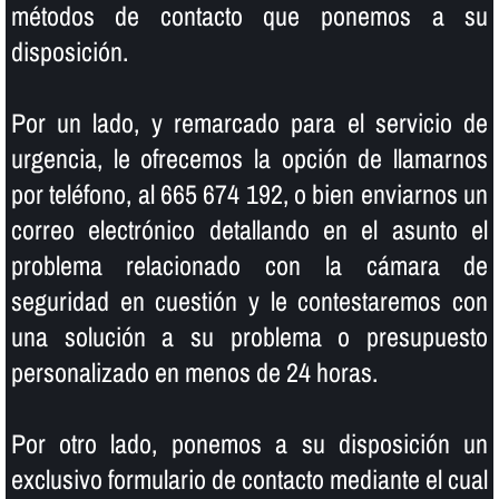
métodos de contacto que ponemos a su
disposición.
Por un lado, y remarcado para el servicio de
urgencia, le ofrecemos la opción de llamarnos
por teléfono, al 665 674 192, o bien enviarnos un
correo electrónico detallando en el asunto el
problema relacionado con la cámara de
seguridad en cuestión y le contestaremos con
una solución a su problema o presupuesto
personalizado en menos de 24 horas.
Por otro lado, ponemos a su disposición un
exclusivo formulario de contacto mediante el cual