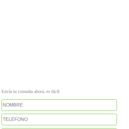
Envía tu consulta ahora, es fácil: