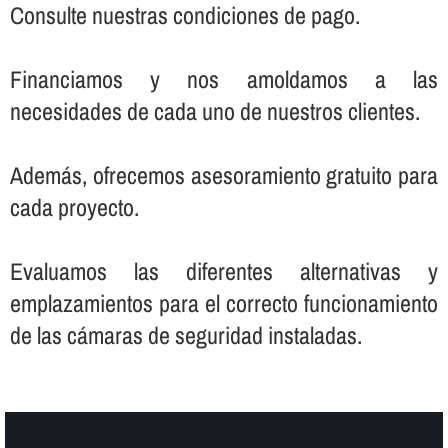
Consulte nuestras condiciones de pago.
Financiamos y nos amoldamos a las
necesidades de cada uno de nuestros clientes.
Además, ofrecemos asesoramiento gratuito para
cada proyecto.
Evaluamos las diferentes alternativas y
emplazamientos para el correcto funcionamiento
de las cámaras de seguridad instaladas.