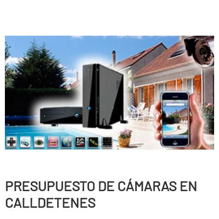
PRESUPUESTO DE CÁMARAS EN
CALLDETENES