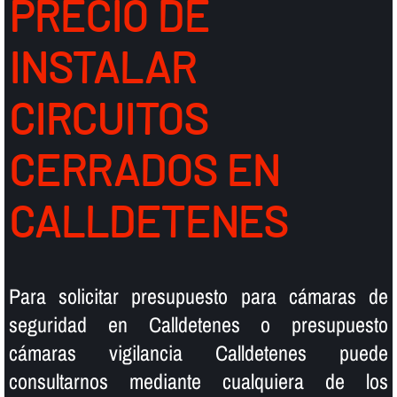
PRECIO DE
INSTALAR
CIRCUITOS
CERRADOS EN
CALLDETENES
Para solicitar presupuesto para cámaras de
seguridad en Calldetenes o presupuesto
cámaras vigilancia Calldetenes puede
consultarnos mediante cualquiera de los