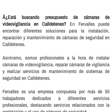
Â¿Está buscando presupuesto de cámaras de
videovigilancia en Calldetenes?
En Fervalles puede
encontrar diferentes soluciones para la instalación,
reparación y mantenimiento de cámaras de seguridad en
Calldetenes.
Asimismo, somos profesionales a la hora de instalar
cámaras de videovigilancia, reparar cámaras de vigilancia
y realizar servicios de mantenimiento de sistemas de
seguridad en Calldetenes.
Fervalles es una empresa compuesta por más de 50
trabajadores dedicados a diferentes servicios
profesionales, destacando servicios relacionados con la
explotación y el uso de cámaras de seguridad.