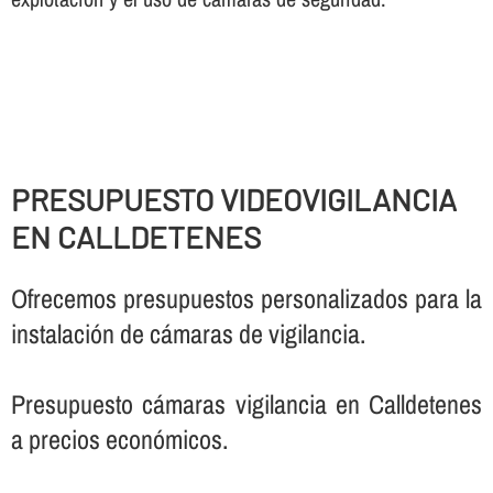
PRESUPUESTO VIDEOVIGILANCIA
EN CALLDETENES
Ofrecemos presupuestos personalizados para la
instalación de cámaras de vigilancia.
Presupuesto cámaras vigilancia en Calldetenes
a precios económicos.