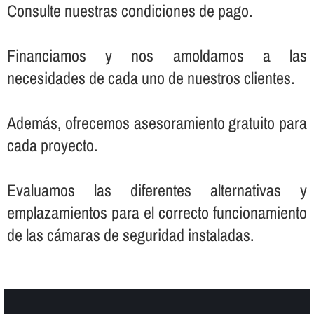
Consulte nuestras condiciones de pago.
Financiamos y nos amoldamos a las
necesidades de cada uno de nuestros clientes.
Además, ofrecemos asesoramiento gratuito para
cada proyecto.
Evaluamos las diferentes alternativas y
emplazamientos para el correcto funcionamiento
de las cámaras de seguridad instaladas.