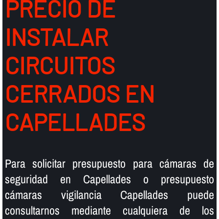
PRECIO DE
INSTALAR
CIRCUITOS
CERRADOS EN
CAPELLADES
Para solicitar presupuesto para cámaras de
seguridad en Capellades o presupuesto
cámaras vigilancia Capellades puede
consultarnos mediante cualquiera de los