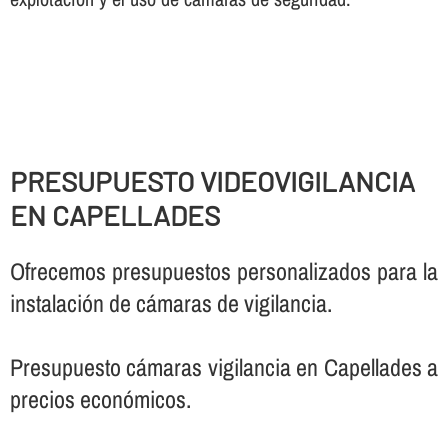
PRESUPUESTO VIDEOVIGILANCIA
EN CAPELLADES
Ofrecemos presupuestos personalizados para la
instalación de cámaras de vigilancia.
Presupuesto cámaras vigilancia en Capellades a
precios económicos.