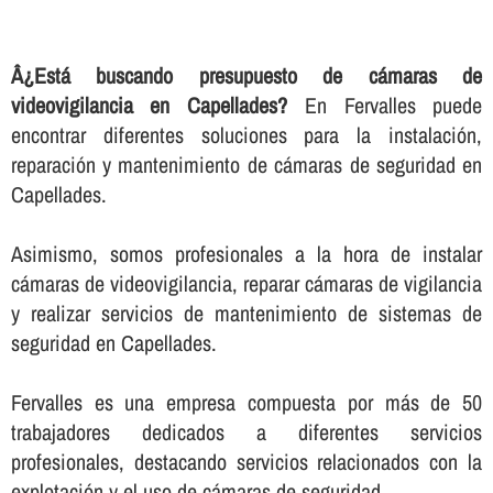
Â¿Está buscando presupuesto de cámaras de
videovigilancia en Capellades?
En Fervalles puede
encontrar diferentes soluciones para la instalación,
reparación y mantenimiento de cámaras de seguridad en
Capellades.
Asimismo, somos profesionales a la hora de instalar
cámaras de videovigilancia, reparar cámaras de vigilancia
y realizar servicios de mantenimiento de sistemas de
seguridad en Capellades.
Fervalles es una empresa compuesta por más de 50
trabajadores dedicados a diferentes servicios
profesionales, destacando servicios relacionados con la
explotación y el uso de cámaras de seguridad.