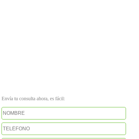
Envía tu consulta ahora, es fácil: