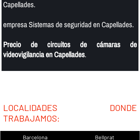
Capellades.
empresa Sistemas de seguridad en Capellades.
Precio de circuitos de cámaras de
videovigilancia en Capellades
.
LOCALIDADES DONDE
TRABAJAMOS:
Barcelona
Bellprat