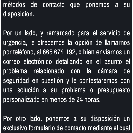
métodos de contacto que ponemos a su
disposición.
Por un lado, y remarcado para el servicio de
urgencia, le ofrecemos la opción de llamarnos
por teléfono, al 665 674 192, o bien enviarnos un
correo electrónico detallando en el asunto el
problema relacionado con la cámara de
seguridad en cuestión y le contestaremos con
una solución a su problema o presupuesto
personalizado en menos de 24 horas.
Por otro lado, ponemos a su disposición un
exclusivo formulario de contacto mediante el cual