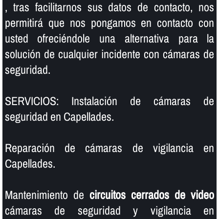
, tras facilitarnos sus datos de contacto, nos
permitirá que nos pongamos en contacto con
usted ofreciéndole una alternativa para la
solución de cualquier incidente con cámaras de
seguridad.
SERVICIOS: Instalación de cámaras de
seguridad en Capellades.
Reparación de cámaras de vigilancia en
Capellades.
Mantenimiento de
circuitos cerrados de video
cámaras de seguridad y vigilancia en