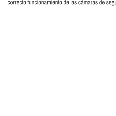
correcto funcionamiento de las cámaras de segu