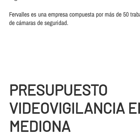
Fervalles es una empresa compuesta por más de 50 trabaj
de cámaras de seguridad.
PRESUPUESTO
VIDEOVIGILANCIA E
MEDIONA