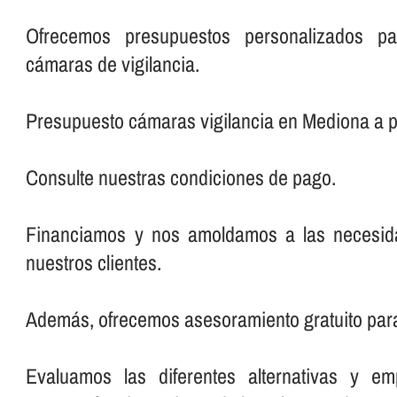
Ofrecemos presupuestos personalizados pa
cámaras de vigilancia.
Presupuesto cámaras vigilancia en Mediona a 
Consulte nuestras condiciones de pago.
Financiamos y nos amoldamos a las necesi
nuestros clientes.
Además, ofrecemos asesoramiento gratuito par
Evaluamos las diferentes alternativas y em