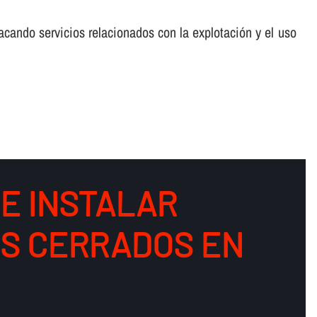
cando servicios relacionados con la explotación y el uso
DE INSTALAR
OS CERRADOS EN