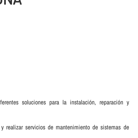
erentes soluciones para la instalación, reparación y
 y realizar servicios de mantenimiento de sistemas de