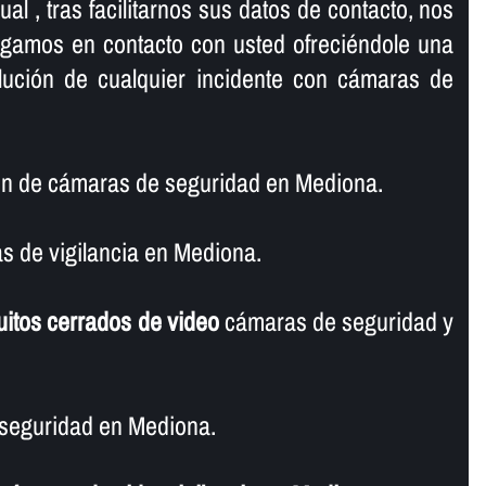
al , tras facilitarnos sus datos de contacto, nos
ngamos en contacto con usted ofreciéndole una
olución de cualquier incidente con cámaras de
ón de cámaras de seguridad en Mediona.
 de vigilancia en Mediona.
uitos cerrados de video
cámaras de seguridad y
seguridad en Mediona.