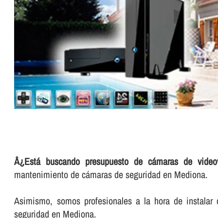
Â¿Está buscando presupuesto de cámaras de videov
mantenimiento de cámaras de seguridad en Mediona.
Asimismo, somos profesionales a la hora de instalar 
seguridad en Mediona.