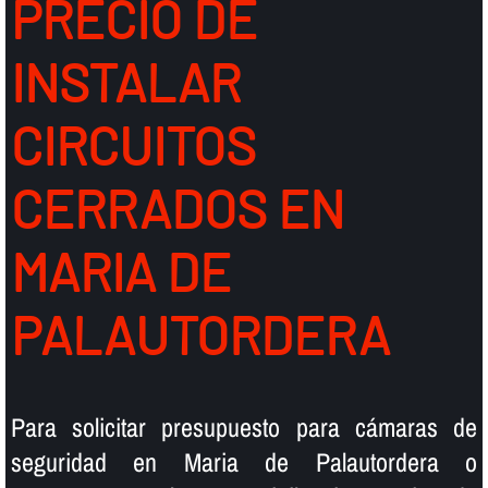
PRECIO DE
INSTALAR
CIRCUITOS
CERRADOS EN
MARIA DE
PALAUTORDERA
Para solicitar presupuesto para cámaras de
seguridad en Maria de Palautordera o