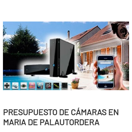
PRESUPUESTO DE CÁMARAS EN
MARIA DE PALAUTORDERA