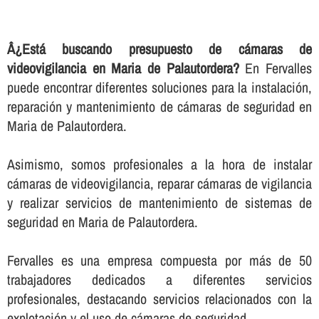
Â¿Está buscando presupuesto de cámaras de
videovigilancia en Maria de Palautordera?
En Fervalles
puede encontrar diferentes soluciones para la instalación,
reparación y mantenimiento de cámaras de seguridad en
Maria de Palautordera.
Asimismo, somos profesionales a la hora de instalar
cámaras de videovigilancia, reparar cámaras de vigilancia
y realizar servicios de mantenimiento de sistemas de
seguridad en Maria de Palautordera.
Fervalles es una empresa compuesta por más de 50
trabajadores dedicados a diferentes servicios
profesionales, destacando servicios relacionados con la
explotación y el uso de cámaras de seguridad.