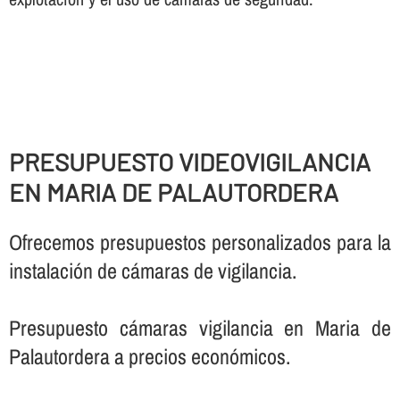
PRESUPUESTO VIDEOVIGILANCIA
EN MARIA DE PALAUTORDERA
Ofrecemos presupuestos personalizados para la
instalación de cámaras de vigilancia.
Presupuesto cámaras vigilancia en Maria de
Palautordera a precios económicos.