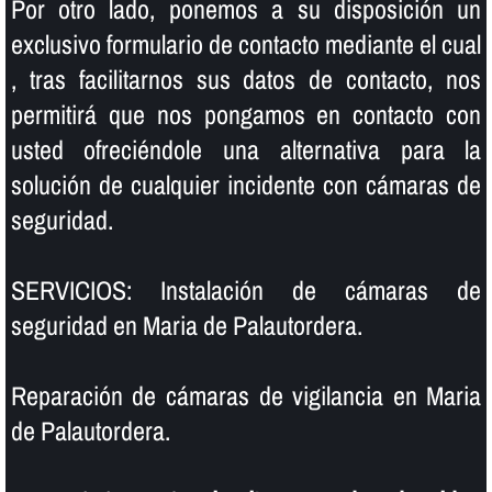
Por otro lado, ponemos a su disposición un
exclusivo formulario de contacto mediante el cual
, tras facilitarnos sus datos de contacto, nos
permitirá que nos pongamos en contacto con
usted ofreciéndole una alternativa para la
solución de cualquier incidente con cámaras de
seguridad.
SERVICIOS: Instalación de cámaras de
seguridad en Maria de Palautordera.
Reparación de cámaras de vigilancia en Maria
de Palautordera.