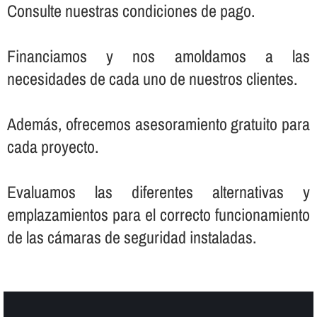
Consulte nuestras condiciones de pago.
Financiamos y nos amoldamos a las
necesidades de cada uno de nuestros clientes.
Además, ofrecemos asesoramiento gratuito para
cada proyecto.
Evaluamos las diferentes alternativas y
emplazamientos para el correcto funcionamiento
de las cámaras de seguridad instaladas.