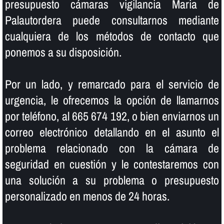
presupuesto cámaras vigilancia Maria de
Palautordera puede consultarnos mediante
cualquiera de los métodos de contacto que
ponemos a su disposición.
Por un lado, y remarcado para el servicio de
urgencia, le ofrecemos la opción de llamarnos
por teléfono, al 665 674 192, o bien enviarnos un
correo electrónico detallando en el asunto el
problema relacionado con la cámara de
seguridad en cuestión y le contestaremos con
una solución a su problema o presupuesto
personalizado en menos de 24 horas.