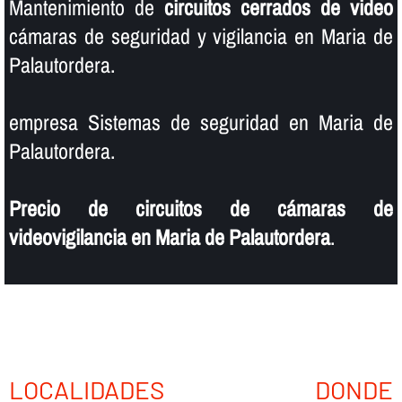
Mantenimiento de
circuitos cerrados de video
cámaras de seguridad y vigilancia en Maria de
Palautordera.
empresa Sistemas de seguridad en Maria de
Palautordera.
Precio de circuitos de cámaras de
videovigilancia en Maria de Palautordera
.
LOCALIDADES DONDE