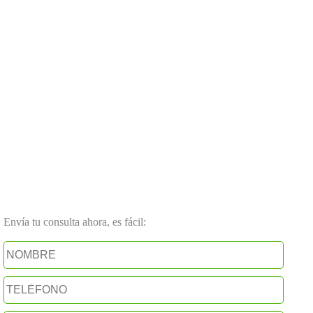
Envía tu consulta ahora, es fácil: