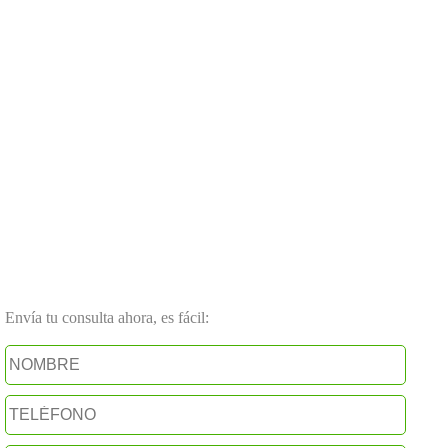
Envía tu consulta ahora, es fácil: