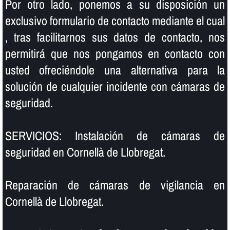
Por otro lado, ponemos a su disposición un
exclusivo formulario de contacto mediante el cual
, tras facilitarnos sus datos de contacto, nos
permitirá que nos pongamos en contacto con
usted ofreciéndole una alternativa para la
solución de cualquier incidente con cámaras de
seguridad.
SERVICIOS: Instalación de cámaras de
seguridad en Cornellà de Llobregat.
Reparación de cámaras de vigilancia en
Cornellà de Llobregat.