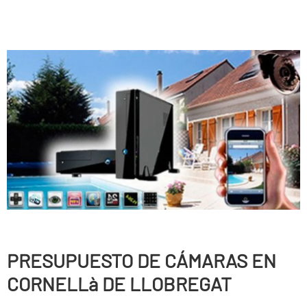
PRESUPUESTO DE CÁMARAS EN
CORNELLà DE LLOBREGAT