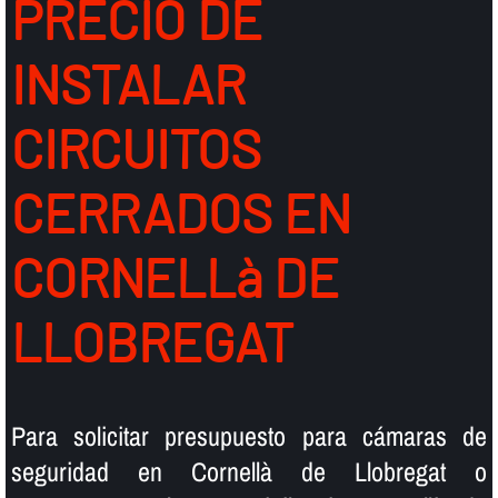
PRECIO DE
INSTALAR
CIRCUITOS
CERRADOS EN
CORNELLà DE
LLOBREGAT
Para solicitar presupuesto para cámaras de
seguridad en Cornellà de Llobregat o