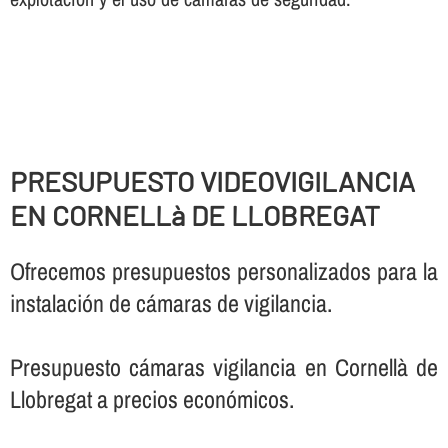
PRESUPUESTO VIDEOVIGILANCIA
EN CORNELLà DE LLOBREGAT
Ofrecemos presupuestos personalizados para la
instalación de cámaras de vigilancia.
Presupuesto cámaras vigilancia en Cornellà de
Llobregat a precios económicos.