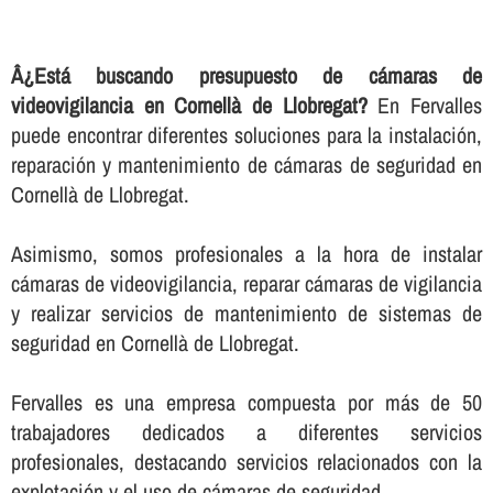
Â¿Está buscando presupuesto de cámaras de
videovigilancia en Cornellà de Llobregat?
En Fervalles
puede encontrar diferentes soluciones para la instalación,
reparación y mantenimiento de cámaras de seguridad en
Cornellà de Llobregat.
Asimismo, somos profesionales a la hora de instalar
cámaras de videovigilancia, reparar cámaras de vigilancia
y realizar servicios de mantenimiento de sistemas de
seguridad en Cornellà de Llobregat.
Fervalles es una empresa compuesta por más de 50
trabajadores dedicados a diferentes servicios
profesionales, destacando servicios relacionados con la
explotación y el uso de cámaras de seguridad.