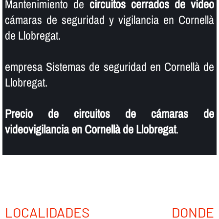
Mantenimiento de
circuitos cerrados de video
cámaras de seguridad y vigilancia en Cornellà
de Llobregat.
empresa Sistemas de seguridad en Cornellà de
Llobregat.
Precio de circuitos de cámaras de
videovigilancia en Cornellà de Llobregat
.
LOCALIDADES DONDE