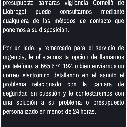
presupuesto cámaras vigilancia Cornellà de
Llobregat puede consultarnos mediante
cualquiera de los métodos de contacto que
ponemos a su disposición.
Por un lado, y remarcado para el servicio de
urgencia, le ofrecemos la opción de llamarnos
por teléfono, al 665 674 192, o bien enviarnos un
correo electrónico detallando en el asunto el
problema relacionado con la cámara de
seguridad en cuestión y le contestaremos con
una solución a su problema o presupuesto
personalizado en menos de 24 horas.