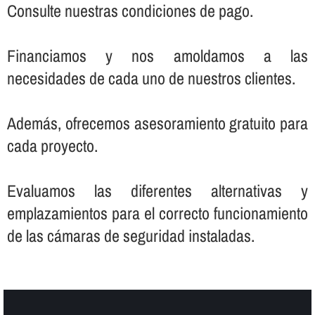
Consulte nuestras condiciones de pago.
Financiamos y nos amoldamos a las
necesidades de cada uno de nuestros clientes.
Además, ofrecemos asesoramiento gratuito para
cada proyecto.
Evaluamos las diferentes alternativas y
emplazamientos para el correcto funcionamiento
de las cámaras de seguridad instaladas.