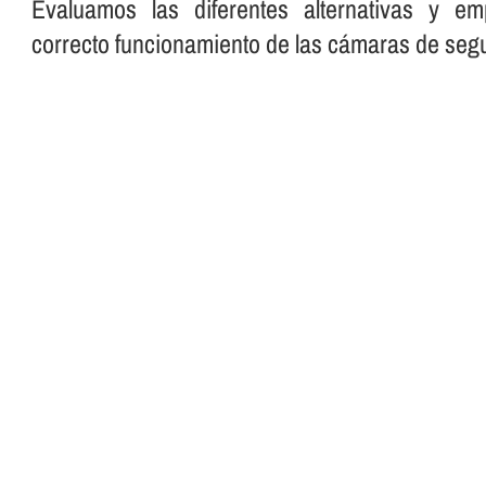
Evaluamos las diferentes alternativas y em
correcto funcionamiento de las cámaras de segu