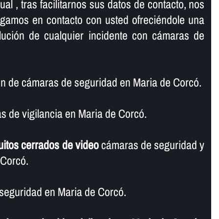
al , tras facilitarnos sus datos de contacto, nos
ngamos en contacto con usted ofreciéndole una
olución de cualquier incidente con cámaras de
n de cámaras de seguridad en Maria de Corcó.
 de vigilancia en Maria de Corcó.
uitos cerrados de video
cámaras de seguridad y
 Corcó.
seguridad en Maria de Corcó.