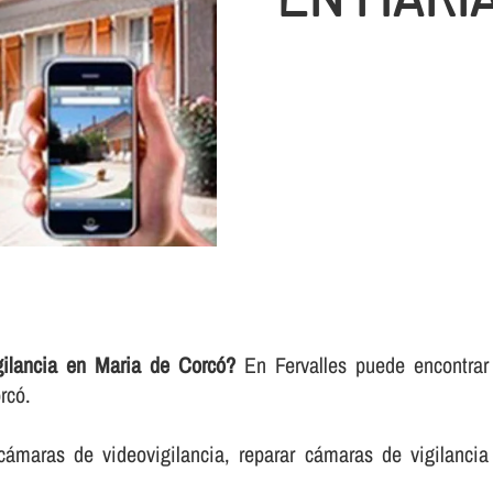
ilancia en Maria de Corcó?
En Fervalles puede encontrar d
rcó.
cámaras de videovigilancia, reparar cámaras de vigilancia