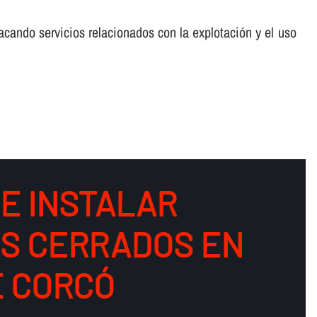
cando servicios relacionados con la explotación y el uso
DE INSTALAR
OS CERRADOS EN
E CORCÓ