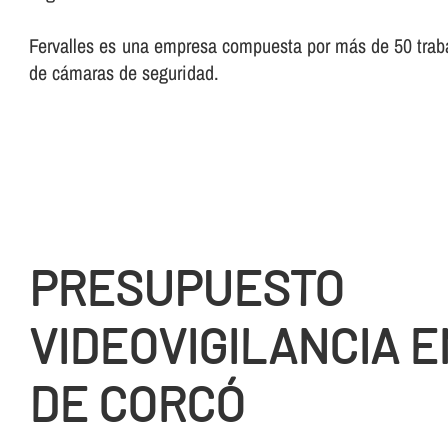
Fervalles es una empresa compuesta por más de 50 trabaj
de cámaras de seguridad.
PRESUPUESTO
VIDEOVIGILANCIA E
DE CORCÓ