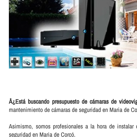
Â¿Está buscando presupuesto de cámaras de videovig
mantenimiento de cámaras de seguridad en Maria de Co
Asimismo, somos profesionales a la hora de instalar 
seguridad en Maria de Corcó.