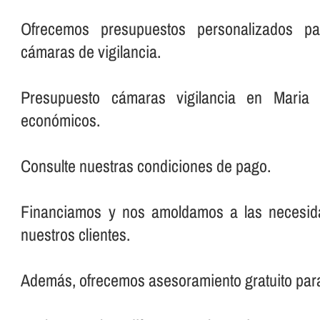
Ofrecemos presupuestos personalizados pa
cámaras de vigilancia.
Presupuesto cámaras vigilancia en Maria
económicos.
Consulte nuestras condiciones de pago.
Financiamos y nos amoldamos a las necesi
nuestros clientes.
Además, ofrecemos asesoramiento gratuito par