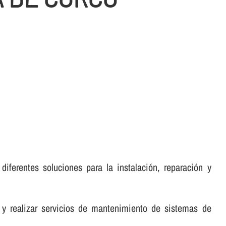
iferentes soluciones para la instalación, reparación y
 y realizar servicios de mantenimiento de sistemas de