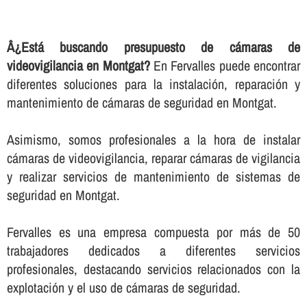
Â¿Está buscando presupuesto de cámaras de
videovigilancia en Montgat?
En Fervalles puede encontrar
diferentes soluciones para la instalación, reparación y
mantenimiento de cámaras de seguridad en Montgat.
Asimismo, somos profesionales a la hora de instalar
cámaras de videovigilancia, reparar cámaras de vigilancia
y realizar servicios de mantenimiento de sistemas de
seguridad en Montgat.
Fervalles es una empresa compuesta por más de 50
trabajadores dedicados a diferentes servicios
profesionales, destacando servicios relacionados con la
explotación y el uso de cámaras de seguridad.