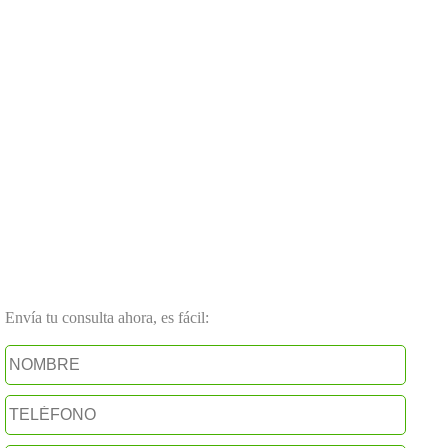
Envía tu consulta ahora, es fácil: