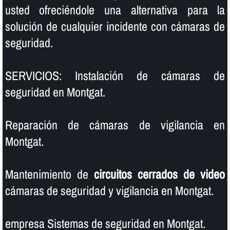
usted ofreciéndole una alternativa para la
solución de cualquier incidente con cámaras de
seguridad.
SERVICIOS: Instalación de cámaras de
seguridad en Montgat.
Reparación de cámaras de vigilancia en
Montgat.
Mantenimiento de
circuitos cerrados de video
cámaras de seguridad y vigilancia en Montgat.
empresa Sistemas de seguridad en Montgat.