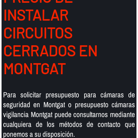
INSTALAR
CIRCUITOS
CERRADOS EN
MONTGAT
Para solicitar presupuesto para cámaras de
seguridad en Montgat o presupuesto cámaras
vigilancia Montgat puede consultarnos mediante
cualquiera de los métodos de contacto que
ponemos a su disposición.