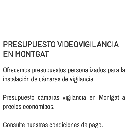
PRESUPUESTO VIDEOVIGILANCIA
EN MONTGAT
Ofrecemos presupuestos personalizados para la
instalación de cámaras de vigilancia.
Presupuesto cámaras vigilancia en Montgat a
precios económicos.
Consulte nuestras condiciones de pago.