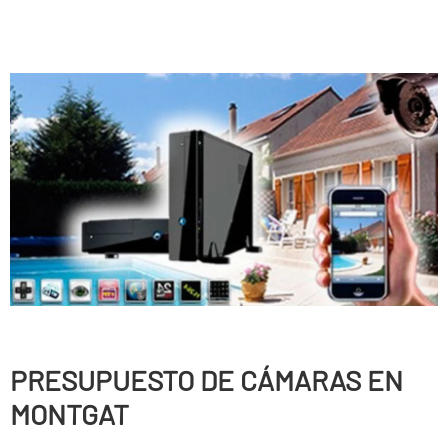
PRESUPUESTO DE CÁMARAS EN
MONTGAT