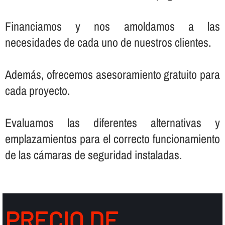
Financiamos y nos amoldamos a las
necesidades de cada uno de nuestros clientes.
Además, ofrecemos asesoramiento gratuito para
cada proyecto.
Evaluamos las diferentes alternativas y
emplazamientos para el correcto funcionamiento
de las cámaras de seguridad instaladas.
PRECIO DE