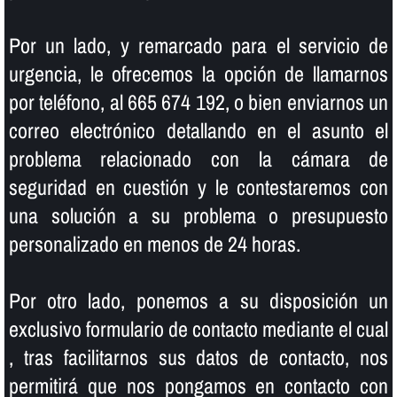
Por un lado, y remarcado para el servicio de
urgencia, le ofrecemos la opción de llamarnos
por teléfono, al 665 674 192, o bien enviarnos un
correo electrónico detallando en el asunto el
problema relacionado con la cámara de
seguridad en cuestión y le contestaremos con
una solución a su problema o presupuesto
personalizado en menos de 24 horas.
Por otro lado, ponemos a su disposición un
exclusivo formulario de contacto mediante el cual
, tras facilitarnos sus datos de contacto, nos
permitirá que nos pongamos en contacto con