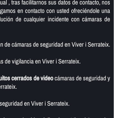
al , tras facilitarnos sus datos de contacto, nos
ngamos en contacto con usted ofreciéndole una
olución de cualquier incidente con cámaras de
n de cámaras de seguridad en Viver i Serrateix.
de vigilancia en Viver i Serrateix.
uitos cerrados de video
cámaras de seguridad y
rrateix.
eguridad en Viver i Serrateix.