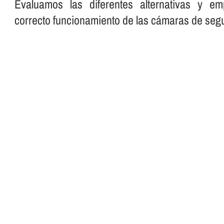
Evaluamos las diferentes alternativas y em
correcto funcionamiento de las cámaras de segu