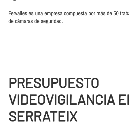
Fervalles es una empresa compuesta por más de 50 trabaj
de cámaras de seguridad.
PRESUPUESTO
VIDEOVIGILANCIA EN
SERRATEIX