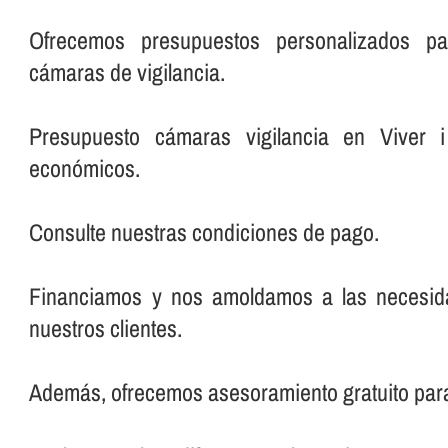
Ofrecemos presupuestos personalizados pa
cámaras de vigilancia.
Presupuesto cámaras vigilancia en Viver i
económicos.
Consulte nuestras condiciones de pago.
Financiamos y nos amoldamos a las necesi
nuestros clientes.
Además, ofrecemos asesoramiento gratuito par