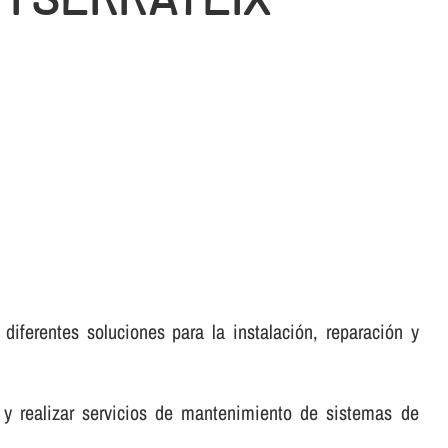
diferentes soluciones para la instalación, reparación y
 y realizar servicios de mantenimiento de sistemas de