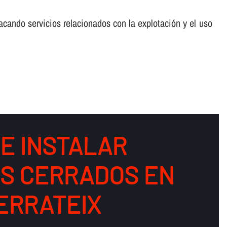
cando servicios relacionados con la explotación y el uso
DE INSTALAR
OS CERRADOS EN
SERRATEIX