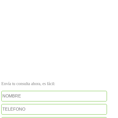
Envía tu consulta ahora, es fácil: