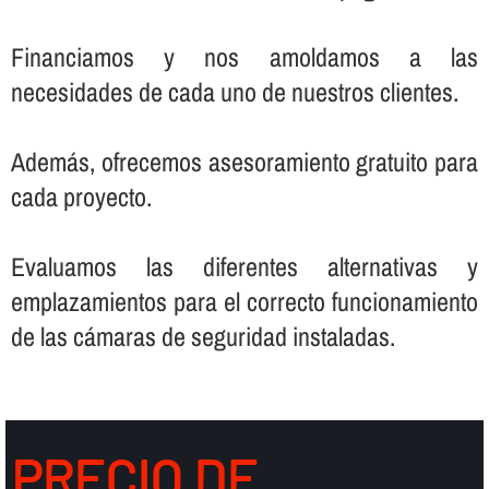
Financiamos y nos amoldamos a las
necesidades de cada uno de nuestros clientes.
Además, ofrecemos asesoramiento gratuito para
cada proyecto.
Evaluamos las diferentes alternativas y
emplazamientos para el correcto funcionamiento
de las cámaras de seguridad instaladas.
PRECIO DE