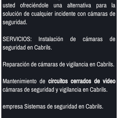
usted ofreciéndole una alternativa para la
solución de cualquier incidente con cámaras de
seguridad.
SERVICIOS: Instalación de cámaras de
seguridad en Cabrils.
Reparación de cámaras de vigilancia en Cabrils.
Mantenimiento de
circuitos cerrados de video
cámaras de seguridad y vigilancia en Cabrils.
empresa Sistemas de seguridad en Cabrils.