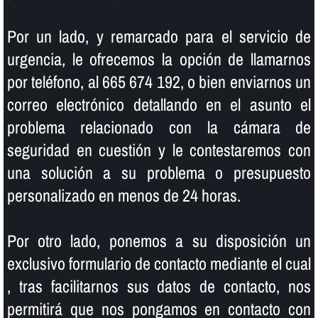
Por un lado, y remarcado para el servicio de
urgencia, le ofrecemos la opción de llamarnos
por teléfono, al 665 674 192, o bien enviarnos un
correo electrónico detallando en el asunto el
problema relacionado con la cámara de
seguridad en cuestión y le contestaremos con
una solución a su problema o presupuesto
personalizado en menos de 24 horas.
Por otro lado, ponemos a su disposición un
exclusivo formulario de contacto mediante el cual
, tras facilitarnos sus datos de contacto, nos
permitirá que nos pongamos en contacto con