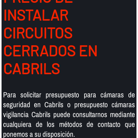
INSTALAR
CIRCUITOS
CERRADOS EN
CABRILS
Para solicitar presupuesto para cámaras de
seguridad en Cabrils o presupuesto cámaras
vigilancia Cabrils puede consultarnos mediante
cualquiera de los métodos de contacto que
ponemos a su disposición.