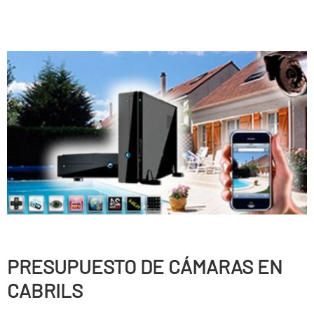
PRESUPUESTO DE CÁMARAS EN
CABRILS