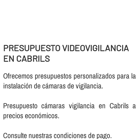
PRESUPUESTO VIDEOVIGILANCIA
EN CABRILS
Ofrecemos presupuestos personalizados para la
instalación de cámaras de vigilancia.
Presupuesto cámaras vigilancia en Cabrils a
precios económicos.
Consulte nuestras condiciones de pago.