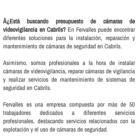
Â¿Está buscando presupuesto de cámaras de
videovigilancia en Cabrils?
En Fervalles puede encontrar
diferentes soluciones para la instalación, reparación y
mantenimiento de cámaras de seguridad en Cabrils.
Asimismo, somos profesionales a la hora de instalar
cámaras de videovigilancia, reparar cámaras de vigilancia
y realizar servicios de mantenimiento de sistemas de
seguridad en Cabrils.
Fervalles es una empresa compuesta por más de 50
trabajadores dedicados a diferentes servicios
profesionales, destacando servicios relacionados con la
explotación y el uso de cámaras de seguridad.