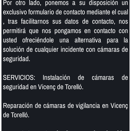
Por otro lado, ponemos a su disposición un
exclusivo formulario de contacto mediante el cual
, tras facilitarnos sus datos de contacto, nos
permitirá que nos pongamos en contacto con
usted ofreciéndole una alternativa para la
solución de cualquier incidente con cámaras de
seguridad.
SERVICIOS: Instalación de cámaras de
seguridad en Vicenç de Torelló.
Reparación de cámaras de vigilancia en Vicenç
de Torelló.