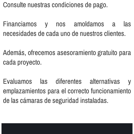
Consulte nuestras condiciones de pago.
Financiamos y nos amoldamos a las
necesidades de cada uno de nuestros clientes.
Además, ofrecemos asesoramiento gratuito para
cada proyecto.
Evaluamos las diferentes alternativas y
emplazamientos para el correcto funcionamiento
de las cámaras de seguridad instaladas.