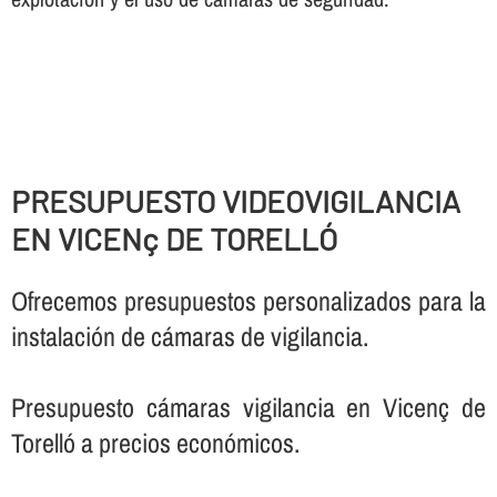
PRESUPUESTO VIDEOVIGILANCIA
EN VICENç DE TORELLÓ
Ofrecemos presupuestos personalizados para la
instalación de cámaras de vigilancia.
Presupuesto cámaras vigilancia en Vicenç de
Torelló a precios económicos.