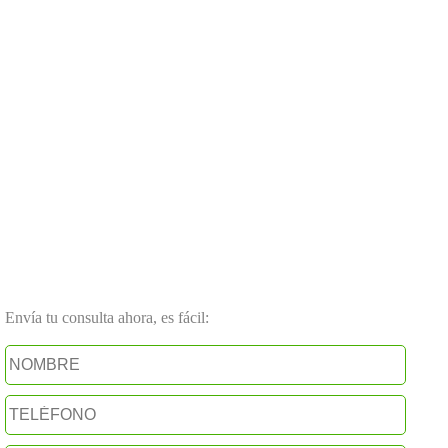
Envía tu consulta ahora, es fácil: