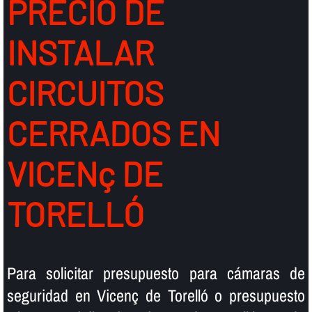
PRECIO DE
INSTALAR
CIRCUITOS
CERRADOS EN
VICENç DE
TORELLÓ
Para solicitar presupuesto para cámaras de
seguridad en Vicenç de Torelló o presupuesto