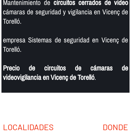
Mantenimiento de
circuitos cerrados de video
cámaras de seguridad y vigilancia en Vicenç de
Torelló.
empresa Sistemas de seguridad en Vicenç de
Torelló.
Precio de circuitos de cámaras de
videovigilancia en Vicenç de Torelló
.
LOCALIDADES DONDE