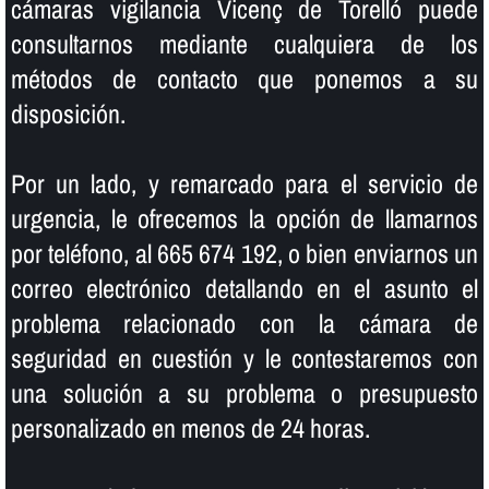
cámaras vigilancia Vicenç de Torelló puede
consultarnos mediante cualquiera de los
métodos de contacto que ponemos a su
disposición.
Por un lado, y remarcado para el servicio de
urgencia, le ofrecemos la opción de llamarnos
por teléfono, al 665 674 192, o bien enviarnos un
correo electrónico detallando en el asunto el
problema relacionado con la cámara de
seguridad en cuestión y le contestaremos con
una solución a su problema o presupuesto
personalizado en menos de 24 horas.