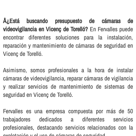
Â¿Está buscando presupuesto de cámaras de
videovigilancia en Vicenç de Torelló?
En Fervalles puede
encontrar diferentes soluciones para la instalación,
reparación y mantenimiento de cámaras de seguridad en
Vicenç de Torelló.
Asimismo, somos profesionales a la hora de instalar
cámaras de videovigilancia, reparar cámaras de vigilancia
y realizar servicios de mantenimiento de sistemas de
seguridad en Vicenç de Torelló.
Fervalles es una empresa compuesta por más de 50
trabajadores dedicados a diferentes servicios
profesionales, destacando servicios relacionados con la
explotación y el uso de cámaras de seguridad.