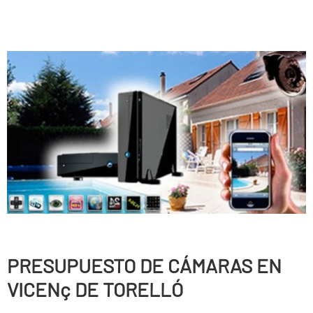
PRESUPUESTO DE CÁMARAS EN
VICENç DE TORELLÓ