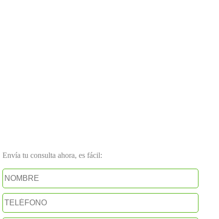
Envía tu consulta ahora, es fácil: