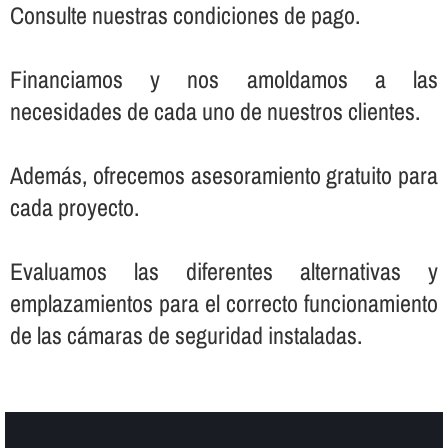
Consulte nuestras condiciones de pago.
Financiamos y nos amoldamos a las
necesidades de cada uno de nuestros clientes.
Además, ofrecemos asesoramiento gratuito para
cada proyecto.
Evaluamos las diferentes alternativas y
emplazamientos para el correcto funcionamiento
de las cámaras de seguridad instaladas.