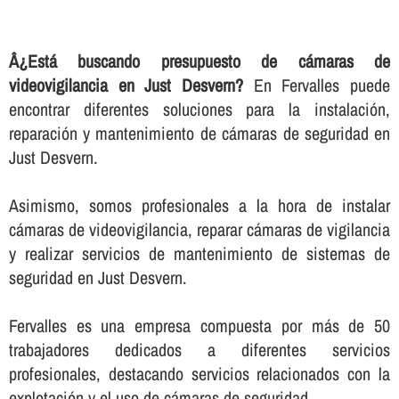
Â¿Está buscando presupuesto de cámaras de
videovigilancia en Just Desvern?
En Fervalles puede
encontrar diferentes soluciones para la instalación,
reparación y mantenimiento de cámaras de seguridad en
Just Desvern.
Asimismo, somos profesionales a la hora de instalar
cámaras de videovigilancia, reparar cámaras de vigilancia
y realizar servicios de mantenimiento de sistemas de
seguridad en Just Desvern.
Fervalles es una empresa compuesta por más de 50
trabajadores dedicados a diferentes servicios
profesionales, destacando servicios relacionados con la
explotación y el uso de cámaras de seguridad.