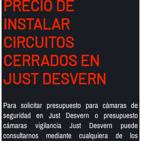
PRECIO DE
INSTALAR
CIRCUITOS
CERRADOS EN
JUST DESVERN
Para solicitar presupuesto para cámaras de
seguridad en Just Desvern o presupuesto
cámaras vigilancia Just Desvern puede
consultarnos mediante cualquiera de los