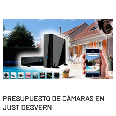
PRESUPUESTO DE CÁMARAS EN
JUST DESVERN