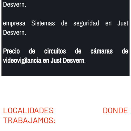
Desvern.
empresa Sistemas de seguridad en Just
Desvern.
Precio de circuitos de cámaras de
videovigilancia en Just Desvern
.
LOCALIDADES DONDE
TRABAJAMOS: