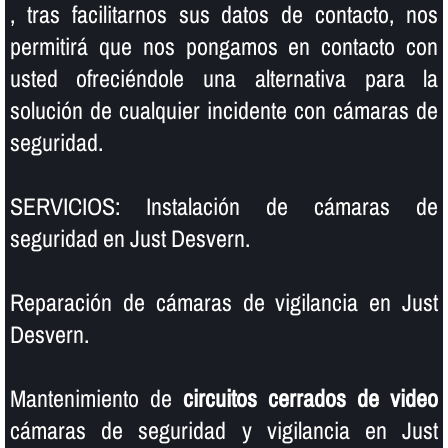
, tras facilitarnos sus datos de contacto, nos
permitirá que nos pongamos en contacto con
usted ofreciéndole una alternativa para la
solución de cualquier incidente con cámaras de
seguridad.
SERVICIOS: Instalación de cámaras de
seguridad en Just Desvern.
Reparación de cámaras de vigilancia en Just
Desvern.
Mantenimiento de
circuitos cerrados de video
cámaras de seguridad y vigilancia en Just