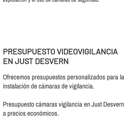
PRESUPUESTO VIDEOVIGILANCIA
EN JUST DESVERN
Ofrecemos presupuestos personalizados para la
instalación de cámaras de vigilancia.
Presupuesto cámaras vigilancia en Just Desvern
a precios económicos.