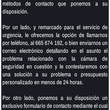
métodos de contacto que ponemos a su
disposición.
Por un lado, y remarcado para el servicio de
urgencia, le ofrecemos la opción de llamarnos
por teléfono, al 665 674 192, o bien enviarnos un
correo electrónico detallando en el asunto el
problema relacionado con la cámara de
seguridad en cuestión y le contestaremos con
una solución a su problema o presupuesto
personalizado en menos de 24 horas.
Por otro lado, ponemos a su disposición un
exclusivo formulario de contacto mediante el cual