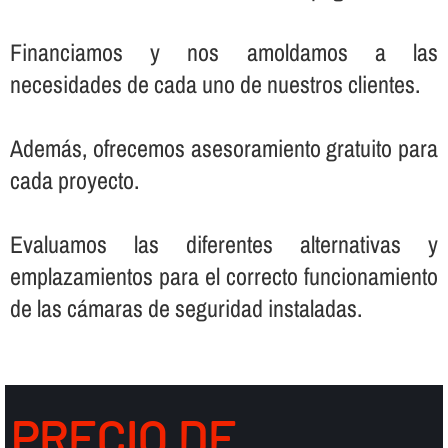
Financiamos y nos amoldamos a las
necesidades de cada uno de nuestros clientes.
Además, ofrecemos asesoramiento gratuito para
cada proyecto.
Evaluamos las diferentes alternativas y
emplazamientos para el correcto funcionamiento
de las cámaras de seguridad instaladas.
PRECIO DE