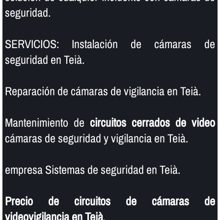
seguridad.
SERVICIOS: Instalación de cámaras de
seguridad en Teià.
Reparación de cámaras de vigilancia en Teià.
Mantenimiento de
circuitos cerrados de video
cámaras de seguridad y vigilancia en Teià.
empresa Sistemas de seguridad en Teià.
Precio de circuitos de cámaras de
videovigilancia en Teià
.