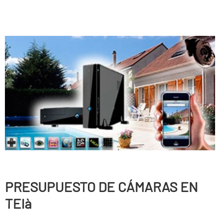
PRESUPUESTO DE CÁMARAS EN
TEIà