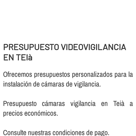
PRESUPUESTO VIDEOVIGILANCIA
EN TEIà
Ofrecemos presupuestos personalizados para la
instalación de cámaras de vigilancia.
Presupuesto cámaras vigilancia en Teià a
precios económicos.
Consulte nuestras condiciones de pago.