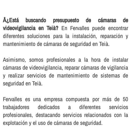
Â¿Está buscando presupuesto de cámaras de
videovigilancia en Teià?
En Fervalles puede encontrar
diferentes soluciones para la instalación, reparación y
mantenimiento de cámaras de seguridad en Teià.
Asimismo, somos profesionales a la hora de instalar
cámaras de videovigilancia, reparar cámaras de vigilancia
y realizar servicios de mantenimiento de sistemas de
seguridad en Teià.
Fervalles es una empresa compuesta por más de 50
trabajadores dedicados a diferentes servicios
profesionales, destacando servicios relacionados con la
explotación y el uso de cámaras de seguridad.