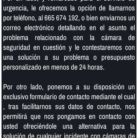
urgencia, le ofrecemos la opción de llamarnos
por teléfono, al 665 674 192, o bien enviarnos un
correo electrónico detallando en el asunto el
problema relacionado con la cámara de
seguridad en cuestión y le contestaremos con
una solución a su problema o presupuesto
personalizado en menos de 24 horas.
Por otro lado, ponemos a su disposición un
exclusivo formulario de contacto mediante el cual
, tras facilitarnos sus datos de contacto, nos
permitirá que nos pongamos en contacto con
usted ofreciéndole una alternativa para la
solución de cualquier incidente con cámaras de