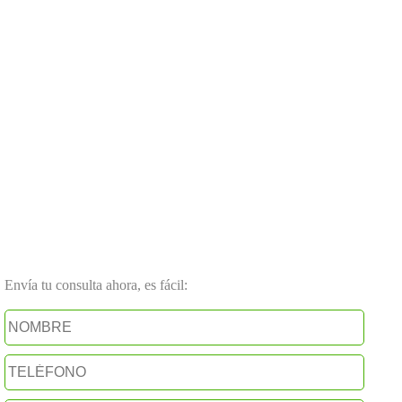
Envía tu consulta ahora, es fácil: