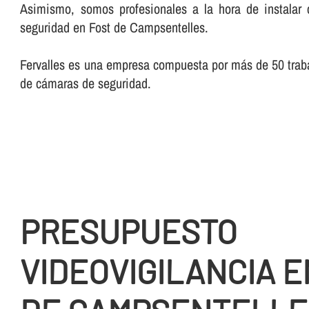
Asimismo, somos profesionales a la hora de instalar 
seguridad en Fost de Campsentelles.
Fervalles es una empresa compuesta por más de 50 trabaj
de cámaras de seguridad.
PRESUPUESTO
VIDEOVIGILANCIA E