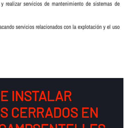
 y realizar servicios de mantenimiento de sistemas de
cando servicios relacionados con la explotación y el uso
DE INSTALAR
OS CERRADOS EN