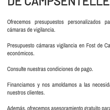
DE CAMPSENTELLE
Ofrecemos presupuestos personalizados pa
cámaras de vigilancia.
Presupuesto cámaras vigilancia en Fost de Ca
económicos.
Consulte nuestras condiciones de pago.
Financiamos y nos amoldamos a las necesi
nuestros clientes.
Además, ofrecemos asesoramiento gratuito par