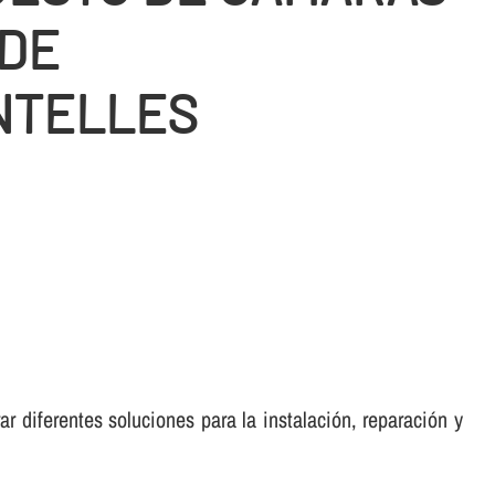
 DE
NTELLES
r diferentes soluciones para la instalación, reparación y