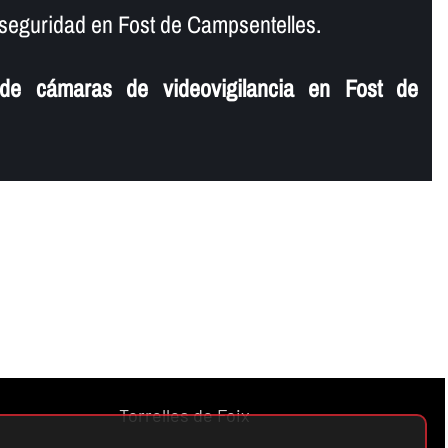
seguridad en Fost de Campsentelles.
 de cámaras de videovigilancia en Fost de
Torrelles de Foix