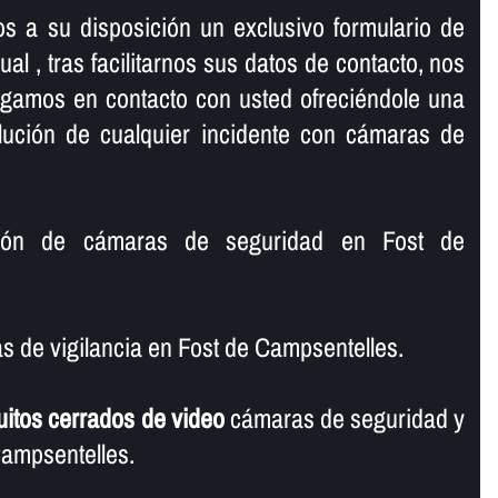
s a su disposición un exclusivo formulario de
al , tras facilitarnos sus datos de contacto, nos
ngamos en contacto con usted ofreciéndole una
olución de cualquier incidente con cámaras de
ción de cámaras de seguridad en Fost de
 de vigilancia en Fost de Campsentelles.
uitos cerrados de video
cámaras de seguridad y
Campsentelles.