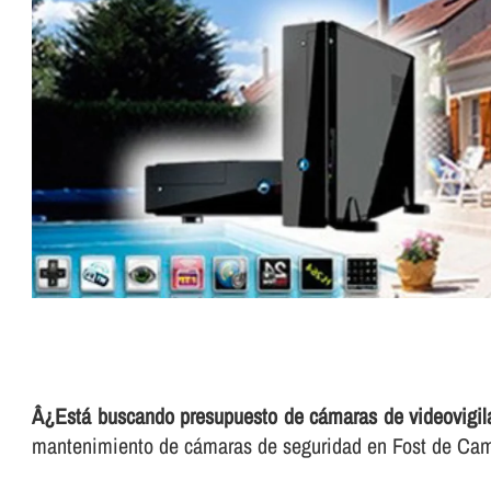
Â¿Está buscando presupuesto de cámaras de videovigil
mantenimiento de cámaras de seguridad en Fost de Cam