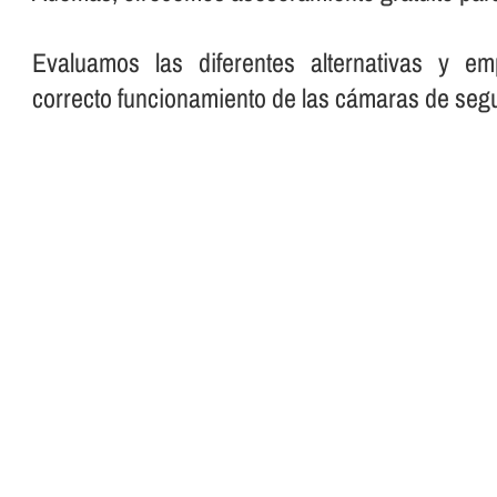
Evaluamos las diferentes alternativas y em
correcto funcionamiento de las cámaras de segu