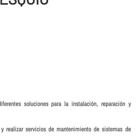
ferentes soluciones para la instalación, reparación y
 y realizar servicios de mantenimiento de sistemas de