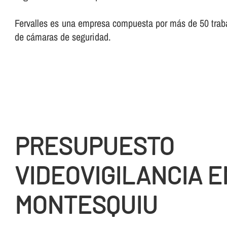
Fervalles es una empresa compuesta por más de 50 trabaj
de cámaras de seguridad.
PRESUPUESTO
VIDEOVIGILANCIA E
MONTESQUIU