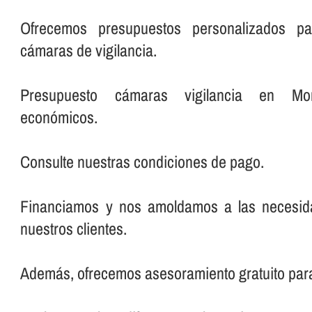
Ofrecemos presupuestos personalizados pa
cámaras de vigilancia.
Presupuesto cámaras vigilancia en Mo
económicos.
Consulte nuestras condiciones de pago.
Financiamos y nos amoldamos a las necesi
nuestros clientes.
Además, ofrecemos asesoramiento gratuito par