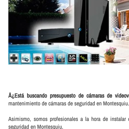
Â¿Está buscando presupuesto de cámaras de videovi
mantenimiento de cámaras de seguridad en Montesquiu
Asimismo, somos profesionales a la hora de instalar 
seguridad en Montesquiu.