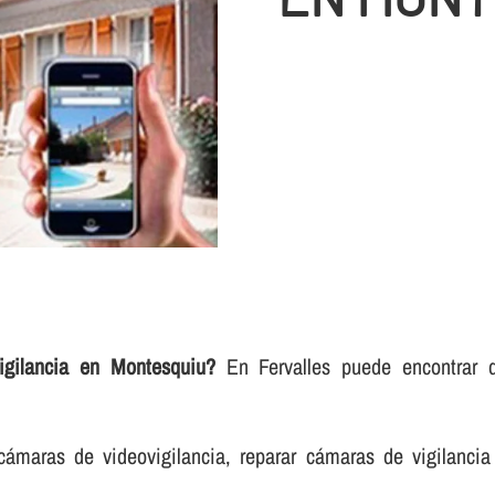
gilancia en Montesquiu?
En Fervalles puede encontrar di
.
cámaras de videovigilancia, reparar cámaras de vigilancia