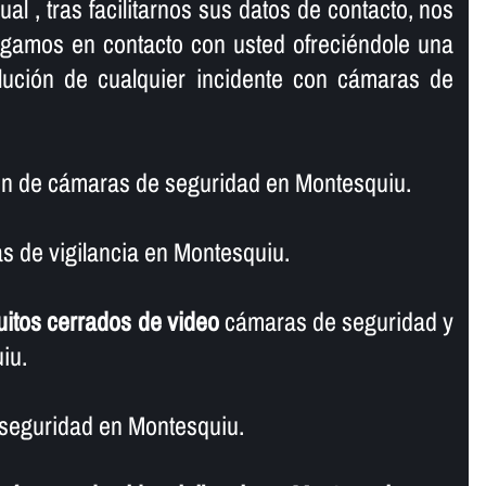
al , tras facilitarnos sus datos de contacto, nos
ngamos en contacto con usted ofreciéndole una
olución de cualquier incidente con cámaras de
ón de cámaras de seguridad en Montesquiu.
 de vigilancia en Montesquiu.
uitos cerrados de video
cámaras de seguridad y
iu.
seguridad en Montesquiu.