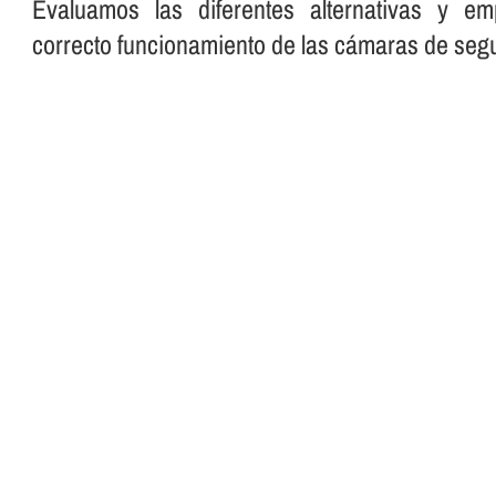
Evaluamos las diferentes alternativas y em
correcto funcionamiento de las cámaras de segu