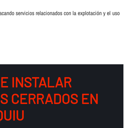
cando servicios relacionados con la explotación y el uso
DE INSTALAR
OS CERRADOS EN
QUIU