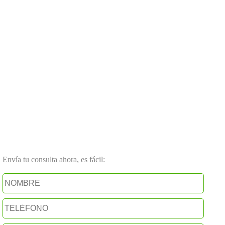
Envía tu consulta ahora, es fácil: