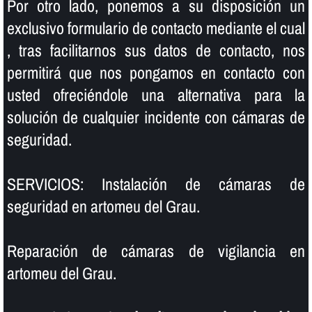
Por otro lado, ponemos a su disposición un
exclusivo formulario de contacto mediante el cual
, tras facilitarnos sus datos de contacto, nos
permitirá que nos pongamos en contacto con
usted ofreciéndole una alternativa para la
solución de cualquier incidente con cámaras de
seguridad.
SERVICIOS: Instalación de cámaras de
seguridad en artomeu del Grau.
Reparación de cámaras de vigilancia en
artomeu del Grau.