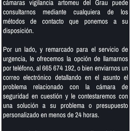
cámaras vigilancia artomeu del Grau puede
consultarnos mediante cualquiera de los
métodos de contacto que ponemos a su
disposición.
Por un lado, y remarcado para el servicio de
urgencia, le ofrecemos la opción de llamarnos
por teléfono, al 665 674 192, o bien enviarnos un
correo electrónico detallando en el asunto el
problema relacionado con la cámara de
seguridad en cuestión y le contestaremos con
una solución a su problema o presupuesto
personalizado en menos de 24 horas.