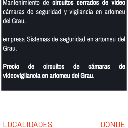
Mantenimiento de
circuitos cerrados de video
cámaras de seguridad y vigilancia en artomeu
del Grau.
empresa Sistemas de seguridad en artomeu del
Grau.
Precio de circuitos de cámaras de
videovigilancia en artomeu del Grau
.
LOCALIDADES DONDE