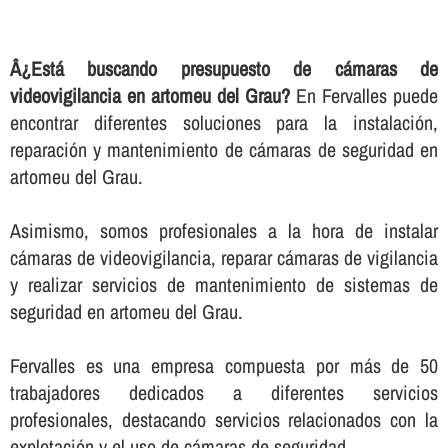
Â¿Está buscando presupuesto de cámaras de
videovigilancia en artomeu del Grau?
En Fervalles puede
encontrar diferentes soluciones para la instalación,
reparación y mantenimiento de cámaras de seguridad en
artomeu del Grau.
Asimismo, somos profesionales a la hora de instalar
cámaras de videovigilancia, reparar cámaras de vigilancia
y realizar servicios de mantenimiento de sistemas de
seguridad en artomeu del Grau.
Fervalles es una empresa compuesta por más de 50
trabajadores dedicados a diferentes servicios
profesionales, destacando servicios relacionados con la
explotación y el uso de cámaras de seguridad.