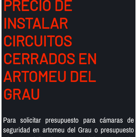
PRECIO DE
INSTALAR
CIRCUITOS
CERRADOS EN
ARTOMEU DEL
GRAU
Para solicitar presupuesto para cámaras de
seguridad en artomeu del Grau o presupuesto