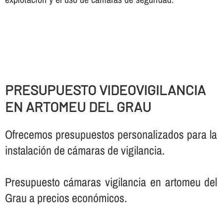
PRESUPUESTO VIDEOVIGILANCIA
EN ARTOMEU DEL GRAU
Ofrecemos presupuestos personalizados para la
instalación de cámaras de vigilancia.
Presupuesto cámaras vigilancia en artomeu del
Grau a precios económicos.