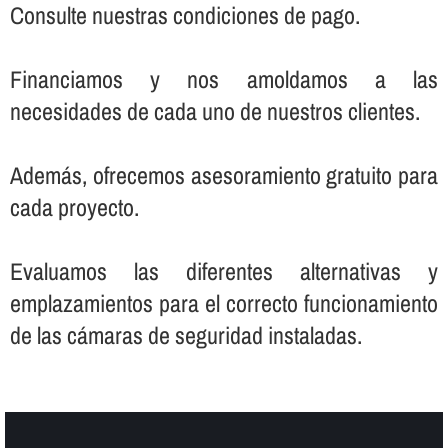
Consulte nuestras condiciones de pago.
Financiamos y nos amoldamos a las
necesidades de cada uno de nuestros clientes.
Además, ofrecemos asesoramiento gratuito para
cada proyecto.
Evaluamos las diferentes alternativas y
emplazamientos para el correcto funcionamiento
de las cámaras de seguridad instaladas.