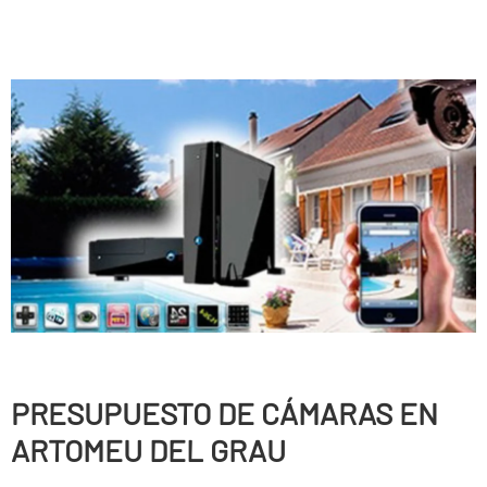
PRESUPUESTO DE CÁMARAS EN
ARTOMEU DEL GRAU