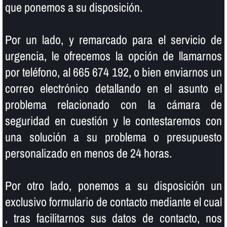
que ponemos a su disposición.
Por un lado, y remarcado para el servicio de
urgencia, le ofrecemos la opción de llamarnos
por teléfono, al 665 674 192, o bien enviarnos un
correo electrónico detallando en el asunto el
problema relacionado con la cámara de
seguridad en cuestión y le contestaremos con
una solución a su problema o presupuesto
personalizado en menos de 24 horas.
Por otro lado, ponemos a su disposición un
exclusivo formulario de contacto mediante el cual
, tras facilitarnos sus datos de contacto, nos