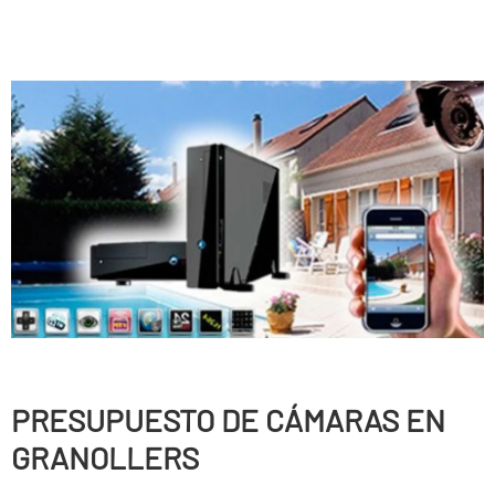
PRESUPUESTO DE CÁMARAS EN
GRANOLLERS