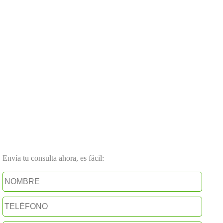
Envía tu consulta ahora, es fácil: