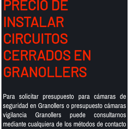
PRECIO DE
INSTALAR
CIRCUITOS
CERRADOS EN
GRANOLLERS
Para solicitar presupuesto para cámaras de
seguridad en Granollers o presupuesto cámaras
vigilancia Granollers puede consultarnos
mediante cualquiera de los métodos de contacto