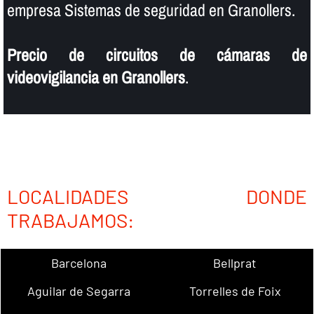
empresa Sistemas de seguridad en Granollers.
Precio de circuitos de cámaras de
videovigilancia en Granollers
.
LOCALIDADES DONDE
TRABAJAMOS:
Barcelona
Bellprat
Aguilar de Segarra
Torrelles de Foix