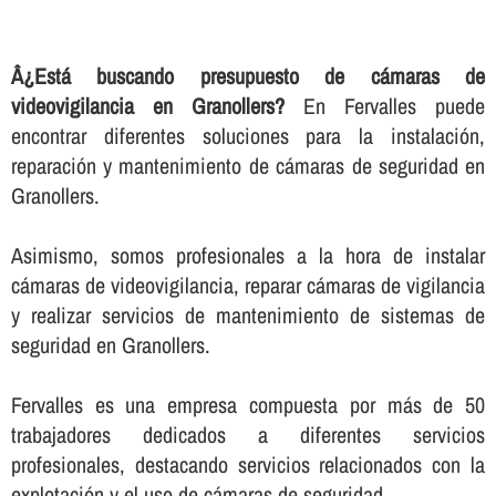
Â¿Está buscando presupuesto de cámaras de
videovigilancia en Granollers?
En Fervalles puede
encontrar diferentes soluciones para la instalación,
reparación y mantenimiento de cámaras de seguridad en
Granollers.
Asimismo, somos profesionales a la hora de instalar
cámaras de videovigilancia, reparar cámaras de vigilancia
y realizar servicios de mantenimiento de sistemas de
seguridad en Granollers.
Fervalles es una empresa compuesta por más de 50
trabajadores dedicados a diferentes servicios
profesionales, destacando servicios relacionados con la
explotación y el uso de cámaras de seguridad.