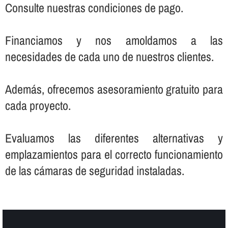
Consulte nuestras condiciones de pago.
Financiamos y nos amoldamos a las
necesidades de cada uno de nuestros clientes.
Además, ofrecemos asesoramiento gratuito para
cada proyecto.
Evaluamos las diferentes alternativas y
emplazamientos para el correcto funcionamiento
de las cámaras de seguridad instaladas.