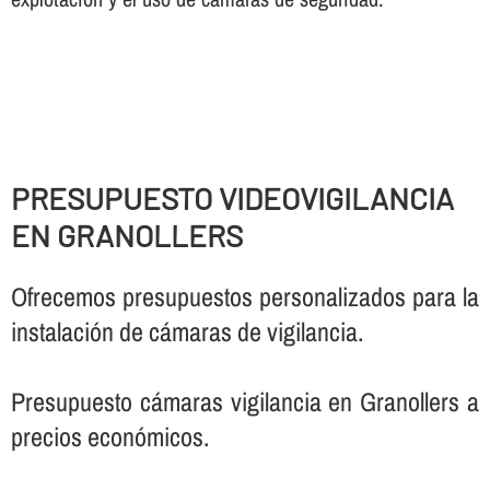
PRESUPUESTO VIDEOVIGILANCIA
EN GRANOLLERS
Ofrecemos presupuestos personalizados para la
instalación de cámaras de vigilancia.
Presupuesto cámaras vigilancia en Granollers a
precios económicos.