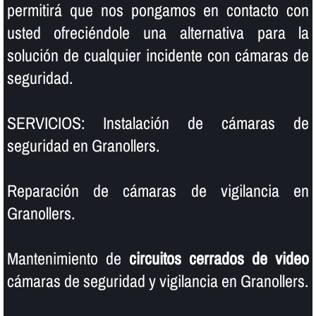
permitirá que nos pongamos en contacto con
usted ofreciéndole una alternativa para la
solución de cualquier incidente con cámaras de
seguridad.
SERVICIOS: Instalación de cámaras de
seguridad en Granollers.
Reparación de cámaras de vigilancia en
Granollers.
Mantenimiento de
circuitos cerrados de video
cámaras de seguridad y vigilancia en Granollers.