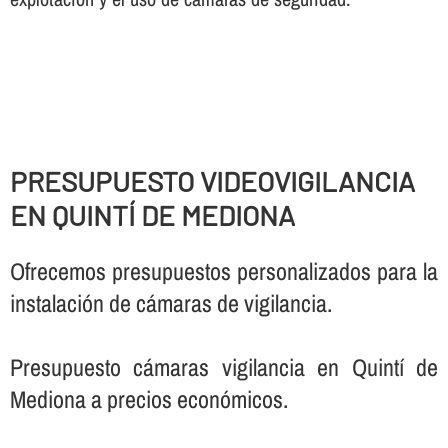
PRESUPUESTO VIDEOVIGILANCIA
EN QUINTÍ DE MEDIONA
Ofrecemos presupuestos personalizados para la
instalación de cámaras de vigilancia.
Presupuesto cámaras vigilancia en Quintí de
Mediona a precios económicos.