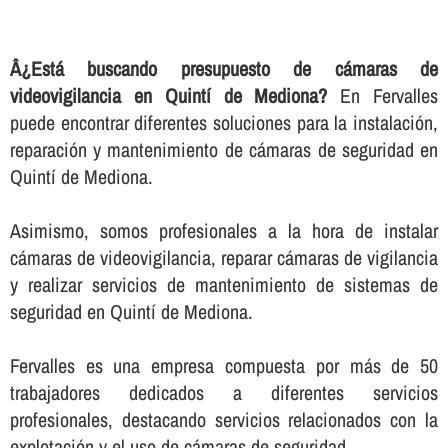
Â¿Está buscando presupuesto de cámaras de
videovigilancia en Quintí de Mediona?
En Fervalles
puede encontrar diferentes soluciones para la instalación,
reparación y mantenimiento de cámaras de seguridad en
Quintí de Mediona.
Asimismo, somos profesionales a la hora de instalar
cámaras de videovigilancia, reparar cámaras de vigilancia
y realizar servicios de mantenimiento de sistemas de
seguridad en Quintí de Mediona.
Fervalles es una empresa compuesta por más de 50
trabajadores dedicados a diferentes servicios
profesionales, destacando servicios relacionados con la
explotación y el uso de cámaras de seguridad.