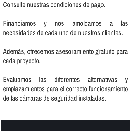
Consulte nuestras condiciones de pago.
Financiamos y nos amoldamos a las
necesidades de cada uno de nuestros clientes.
Además, ofrecemos asesoramiento gratuito para
cada proyecto.
Evaluamos las diferentes alternativas y
emplazamientos para el correcto funcionamiento
de las cámaras de seguridad instaladas.