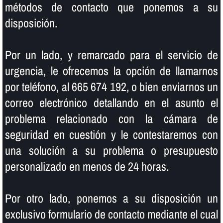
métodos de contacto que ponemos a su
disposición.
Por un lado, y remarcado para el servicio de
urgencia, le ofrecemos la opción de llamarnos
por teléfono, al 665 674 192, o bien enviarnos un
correo electrónico detallando en el asunto el
problema relacionado con la cámara de
seguridad en cuestión y le contestaremos con
una solución a su problema o presupuesto
personalizado en menos de 24 horas.
Por otro lado, ponemos a su disposición un
exclusivo formulario de contacto mediante el cual