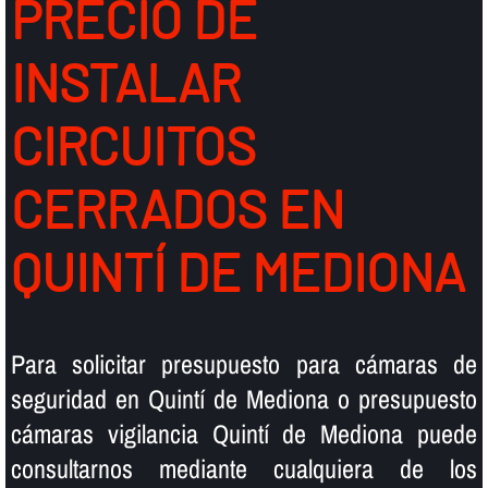
PRECIO DE
INSTALAR
CIRCUITOS
CERRADOS EN
QUINTÍ DE MEDIONA
Para solicitar presupuesto para cámaras de
seguridad en Quintí de Mediona o presupuesto
cámaras vigilancia Quintí de Mediona puede
consultarnos mediante cualquiera de los