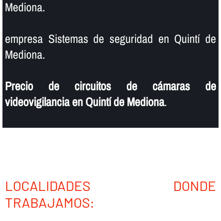
Mediona.
empresa Sistemas de seguridad en Quintí de
Mediona.
Precio de circuitos de cámaras de
videovigilancia en Quintí de Mediona
.
LOCALIDADES DONDE
TRABAJAMOS: