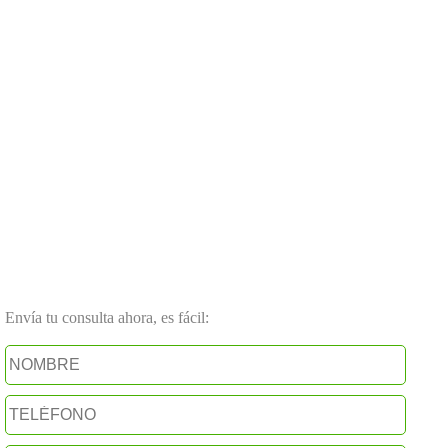
Envía tu consulta ahora, es fácil: