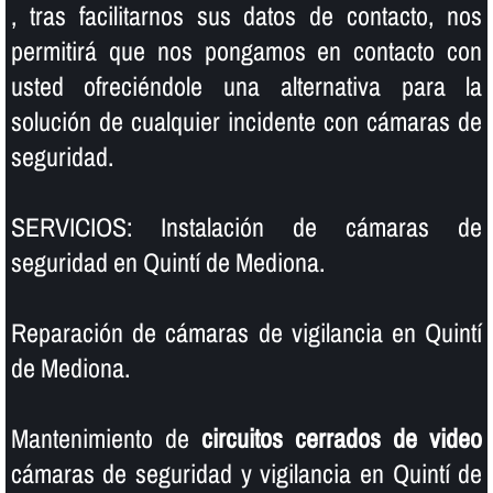
, tras facilitarnos sus datos de contacto, nos
permitirá que nos pongamos en contacto con
usted ofreciéndole una alternativa para la
solución de cualquier incidente con cámaras de
seguridad.
SERVICIOS: Instalación de cámaras de
seguridad en Quintí de Mediona.
Reparación de cámaras de vigilancia en Quintí
de Mediona.
Mantenimiento de
circuitos cerrados de video
cámaras de seguridad y vigilancia en Quintí de