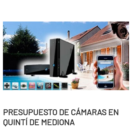
PRESUPUESTO DE CÁMARAS EN
QUINTÍ DE MEDIONA