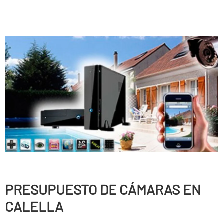
PRESUPUESTO DE CÁMARAS EN
CALELLA