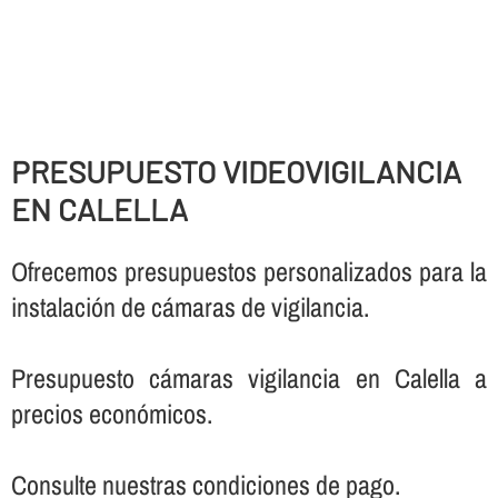
PRESUPUESTO VIDEOVIGILANCIA
EN CALELLA
Ofrecemos presupuestos personalizados para la
instalación de cámaras de vigilancia.
Presupuesto cámaras vigilancia en Calella a
precios económicos.
Consulte nuestras condiciones de pago.