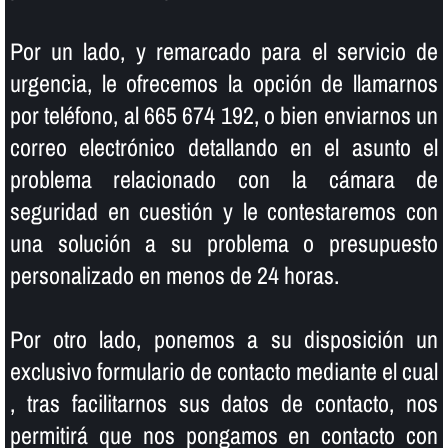
Por un lado, y remarcado para el servicio de
urgencia, le ofrecemos la opción de llamarnos
por teléfono, al 665 674 192, o bien enviarnos un
correo electrónico detallando en el asunto el
problema relacionado con la cámara de
seguridad en cuestión y le contestaremos con
una solución a su problema o presupuesto
personalizado en menos de 24 horas.
Por otro lado, ponemos a su disposición un
exclusivo formulario de contacto mediante el cual
, tras facilitarnos sus datos de contacto, nos
permitirá que nos pongamos en contacto con