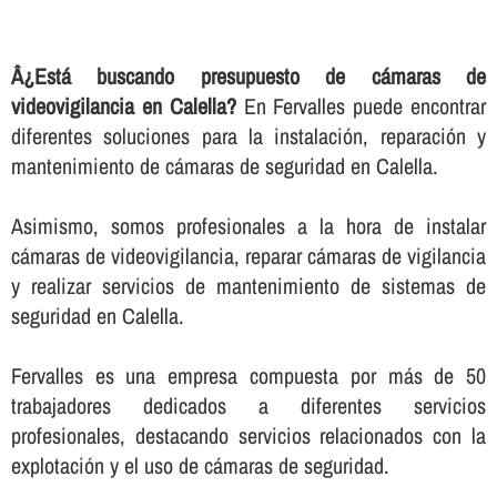
Â¿Está buscando presupuesto de cámaras de
videovigilancia en Calella?
En Fervalles puede encontrar
diferentes soluciones para la instalación, reparación y
mantenimiento de cámaras de seguridad en Calella.
Asimismo, somos profesionales a la hora de instalar
cámaras de videovigilancia, reparar cámaras de vigilancia
y realizar servicios de mantenimiento de sistemas de
seguridad en Calella.
Fervalles es una empresa compuesta por más de 50
trabajadores dedicados a diferentes servicios
profesionales, destacando servicios relacionados con la
explotación y el uso de cámaras de seguridad.