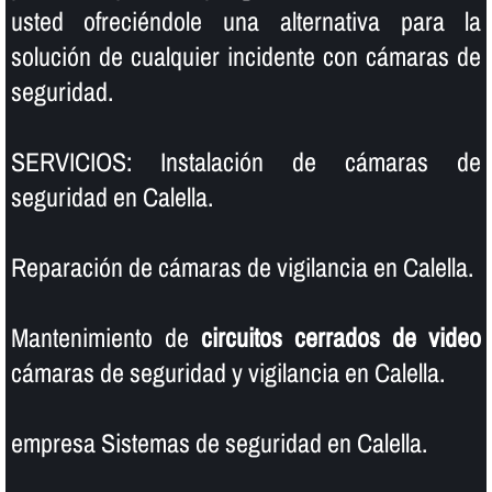
usted ofreciéndole una alternativa para la
solución de cualquier incidente con cámaras de
seguridad.
SERVICIOS: Instalación de cámaras de
seguridad en Calella.
Reparación de cámaras de vigilancia en Calella.
Mantenimiento de
circuitos cerrados de video
cámaras de seguridad y vigilancia en Calella.
empresa Sistemas de seguridad en Calella.