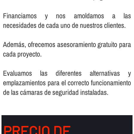
Financiamos y nos amoldamos a las
necesidades de cada uno de nuestros clientes.
Además, ofrecemos asesoramiento gratuito para
cada proyecto.
Evaluamos las diferentes alternativas y
emplazamientos para el correcto funcionamiento
de las cámaras de seguridad instaladas.
PRECIO DE