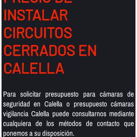
INSTALAR
CIRCUITOS
CERRADOS EN
CALELLA
Para solicitar presupuesto para cámaras de
seguridad en Calella o presupuesto cámaras
vigilancia Calella puede consultarnos mediante
cualquiera de los métodos de contacto que
ponemos a su disposición.