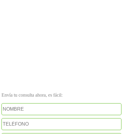
Envía tu consulta ahora, es fácil: