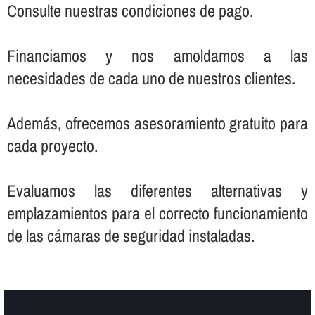
Consulte nuestras condiciones de pago.
Financiamos y nos amoldamos a las
necesidades de cada uno de nuestros clientes.
Además, ofrecemos asesoramiento gratuito para
cada proyecto.
Evaluamos las diferentes alternativas y
emplazamientos para el correcto funcionamiento
de las cámaras de seguridad instaladas.