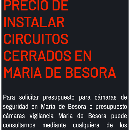
PRECIO DE
INSTALAR
CIRCUITOS
CERRADOS EN
MARIA DE BESORA
Para solicitar presupuesto para cámaras de
seguridad en Maria de Besora o presupuesto
cámaras vigilancia Maria de Besora puede
consultarnos mediante cualquiera de los