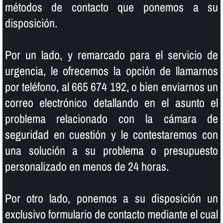
métodos de contacto que ponemos a su
disposición.
Por un lado, y remarcado para el servicio de
urgencia, le ofrecemos la opción de llamarnos
por teléfono, al 665 674 192, o bien enviarnos un
correo electrónico detallando en el asunto el
problema relacionado con la cámara de
seguridad en cuestión y le contestaremos con
una solución a su problema o presupuesto
personalizado en menos de 24 horas.
Por otro lado, ponemos a su disposición un
exclusivo formulario de contacto mediante el cual