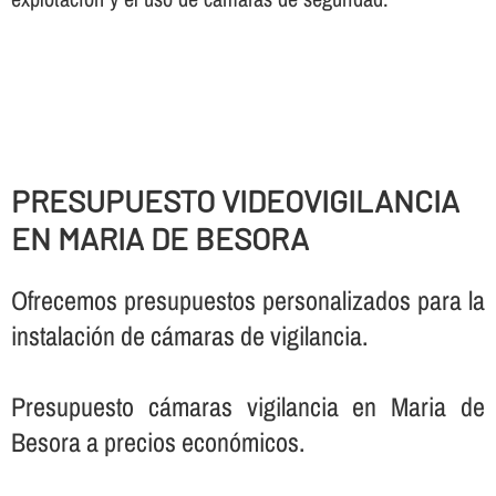
PRESUPUESTO VIDEOVIGILANCIA
EN MARIA DE BESORA
Ofrecemos presupuestos personalizados para la
instalación de cámaras de vigilancia.
Presupuesto cámaras vigilancia en Maria de
Besora a precios económicos.