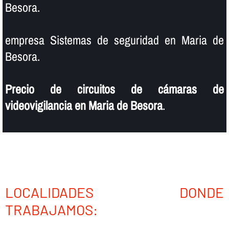
Besora.
empresa Sistemas de seguridad en Maria de
Besora.
Precio de circuitos de cámaras de
videovigilancia en Maria de Besora
.
LOCALIDADES DONDE
TRABAJAMOS: