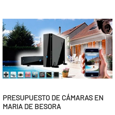
PRESUPUESTO DE CÁMARAS EN
MARIA DE BESORA