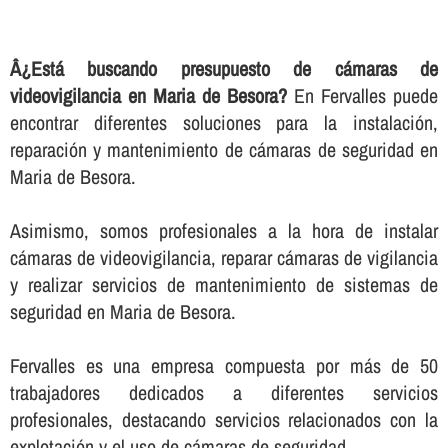
Â¿Está buscando presupuesto de cámaras de
videovigilancia en Maria de Besora?
En Fervalles puede
encontrar diferentes soluciones para la instalación,
reparación y mantenimiento de cámaras de seguridad en
Maria de Besora.
Asimismo, somos profesionales a la hora de instalar
cámaras de videovigilancia, reparar cámaras de vigilancia
y realizar servicios de mantenimiento de sistemas de
seguridad en Maria de Besora.
Fervalles es una empresa compuesta por más de 50
trabajadores dedicados a diferentes servicios
profesionales, destacando servicios relacionados con la
explotación y el uso de cámaras de seguridad.