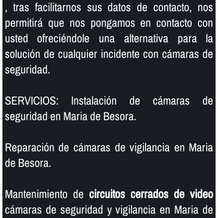
, tras facilitarnos sus datos de contacto, nos
permitirá que nos pongamos en contacto con
usted ofreciéndole una alternativa para la
solución de cualquier incidente con cámaras de
seguridad.
SERVICIOS: Instalación de cámaras de
seguridad en Maria de Besora.
Reparación de cámaras de vigilancia en Maria
de Besora.
Mantenimiento de
circuitos cerrados de video
cámaras de seguridad y vigilancia en Maria de