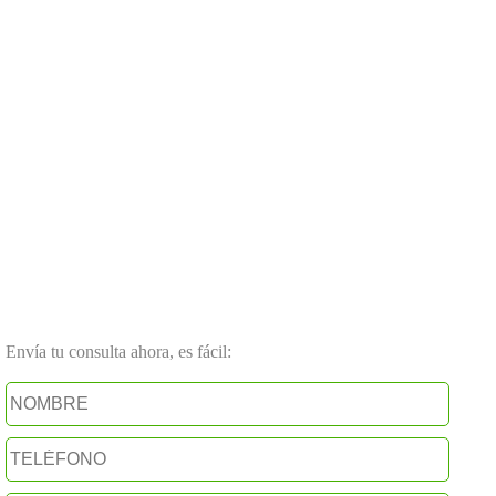
Envía tu consulta ahora, es fácil: